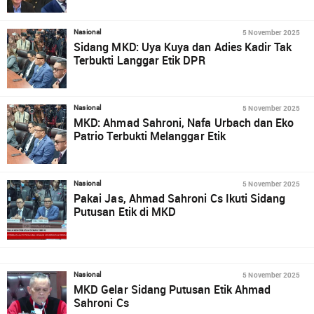
5 November 2025
Nasional
Sidang MKD: Uya Kuya dan Adies Kadir Tak
Terbukti Langgar Etik DPR
5 November 2025
Nasional
MKD: Ahmad Sahroni, Nafa Urbach dan Eko
Patrio Terbukti Melanggar Etik
5 November 2025
Nasional
Pakai Jas, Ahmad Sahroni Cs Ikuti Sidang
Putusan Etik di MKD
5 November 2025
Nasional
MKD Gelar Sidang Putusan Etik Ahmad
Sahroni Cs