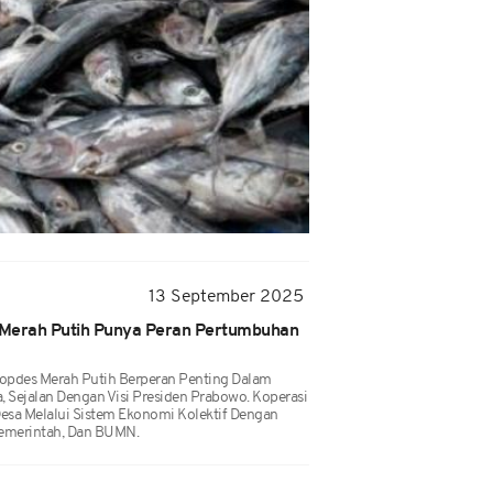
13 September 2025
 Merah Putih Punya Peran Pertumbuhan
opdes Merah Putih Berperan Penting Dalam
Sejalan Dengan Visi Presiden Prabowo. Koperasi
sa Melalui Sistem Ekonomi Kolektif Dengan
Pemerintah, Dan BUMN.