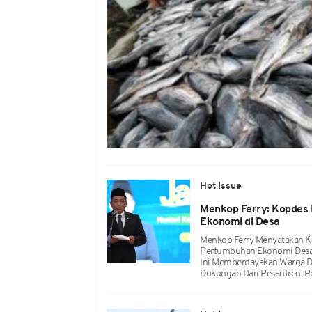
Hot Issue
Menkop Ferry: Kopdes
Ekonomi di Desa
Menkop Ferry Menyatakan K
Pertumbuhan Ekonomi Desa, 
Ini Memberdayakan Warga De
Dukungan Dari Pesantren, 