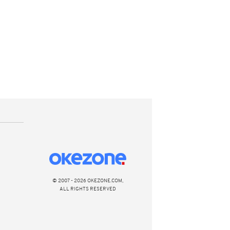
© 2007 - 2026 OKEZONE.COM,
ALL RIGHTS RESERVED