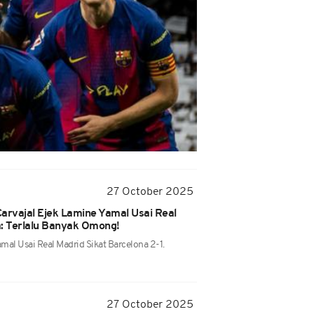
27 October 2025
 Carvajal Ejek Lamine Yamal Usai Real
a: Terlalu Banyak Omong!
mal Usai Real Madrid Sikat Barcelona 2-1.
27 October 2025