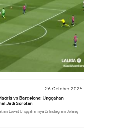
26 October 2025
 Madrid vs Barcelona: Unggahan
al Jadi Sorotan
atian Lewat Unggahannya Di Instagram Jelang