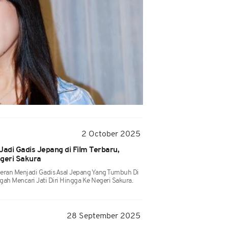
2 October 2025
Jadi Gadis Jepang di Film Terbaru,
egeri Sakura
peran Menjadi Gadis Asal Jepang Yang Tumbuh Di
ah Mencari Jati Diri Hingga Ke Negeri Sakura.
28 September 2025