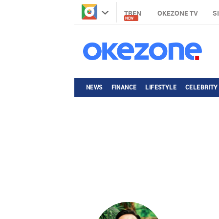
TREN
OKEZONE TV
S
NEW
NEWS
FINANCE
LIFESTYLE
CELEBRITY