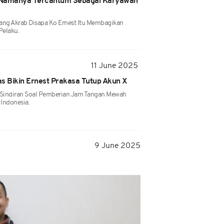
 Namanya Tercantum Sebagai Karyawan
Yang Akrab Disapa Ko Ernest Itu Membagikan
Pelaku.
11 June 2025
s Bikin Ernest Prakasa Tutup Akun X
 Sindiran Soal Pemberian Jam Tangan Mewah
Indonesia.
9 June 2025