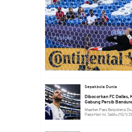
Sepakbola Dunia
Dibocorkan FC Dallas, 
Gabung Persib Bandung 
Maarten Paes Berpotensi D
Pada Hari Ini, Sabtu (10/1/2