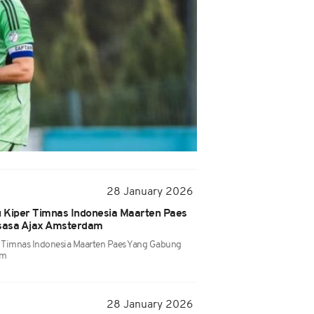
28 January 2026
 Kiper Timnas Indonesia Maarten Paes
sasa Ajax Amsterdam
r Timnas Indonesia Maarten Paes Yang Gabung
am
28 January 2026