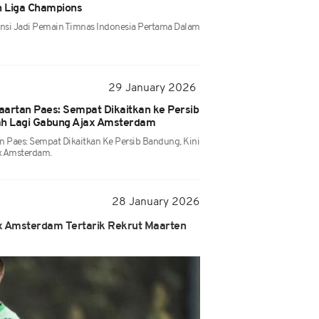
h Liga Champions
ensi Jadi Pemain Timnas Indonesia Pertama Dalam
29 January 2026
aartan Paes: Sempat Dikaitkan ke Persib
ah Lagi Gabung Ajax Amsterdam
n Paes: Sempat Dikaitkan Ke Persib Bandung, Kini
x Amsterdam.
28 January 2026
x Amsterdam Tertarik Rekrut Maarten