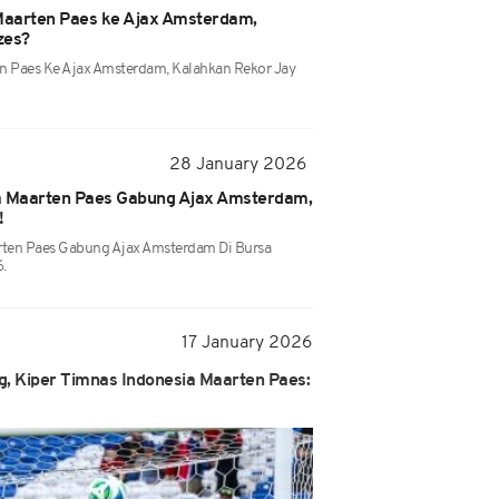
 Maarten Paes ke Ajax Amsterdam,
zes?
en Paes Ke Ajax Amsterdam, Kalahkan Rekor Jay
28 January 2026
a Maarten Paes Gabung Ajax Amsterdam,
!
rten Paes Gabung Ajax Amsterdam Di Bursa
.
17 January 2026
, Kiper Timnas Indonesia Maarten Paes: