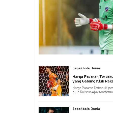
Sepakbola Dunia
Harga Pasaran Terbaru
yang Gabung Klub Rak
Harga Pasaran Terbaru Kipe
Klub Raksasa Ajax Amsterd
Sepakbola Dunia