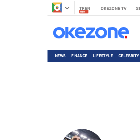
TREN
OKEZONE TV
S
NEW
NEWS
FINANCE
LIFESTYLE
CELEBRITY