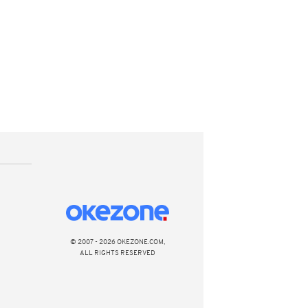
© 2007 - 2026 OKEZONE.COM,
ALL RIGHTS RESERVED