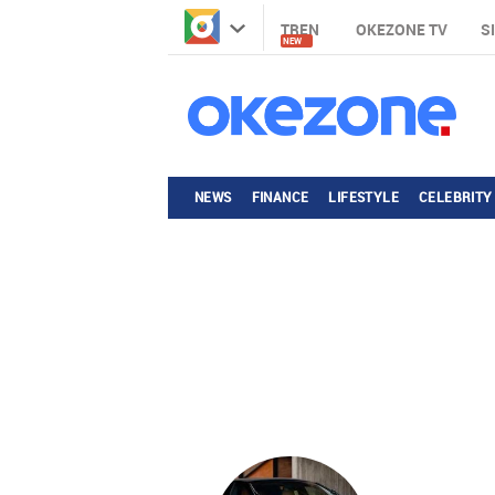
TREN
OKEZONE TV
S
NEW
NEWS
FINANCE
LIFESTYLE
CELEBRITY