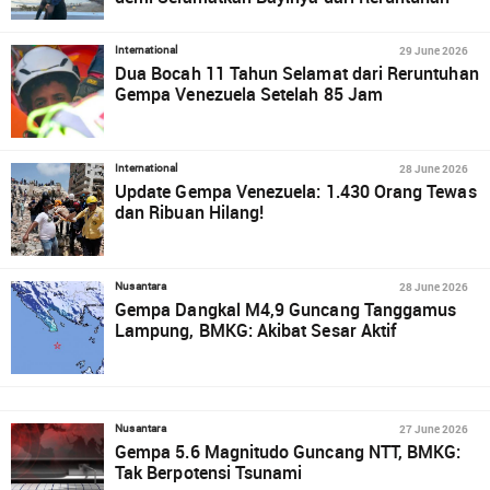
29 June 2026
International
Dua Bocah 11 Tahun Selamat dari Reruntuhan
Gempa Venezuela Setelah 85 Jam
28 June 2026
International
Update Gempa Venezuela: 1.430 Orang Tewas
dan Ribuan Hilang!
28 June 2026
Nusantara
Gempa Dangkal M4,9 Guncang Tanggamus
Lampung, BMKG: Akibat Sesar Aktif
27 June 2026
Nusantara
Gempa 5.6 Magnitudo Guncang NTT, BMKG:
Tak Berpotensi Tsunami