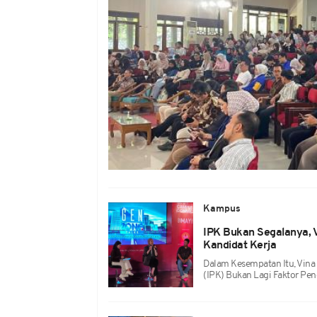
Kampus
IPK Bukan Segalanya, 
Kandidat Kerja
Dalam Kesempatan Itu, Vina
(IPK) Bukan Lagi Faktor Pe