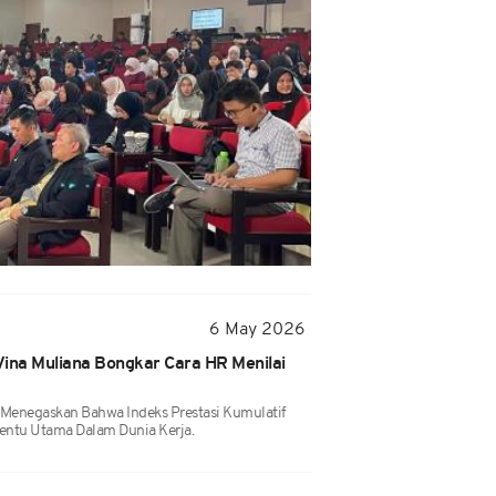
6 May 2026
Vina Muliana Bongkar Cara HR Menilai
 Menegaskan Bahwa Indeks Prestasi Kumulatif
nentu Utama Dalam Dunia Kerja.