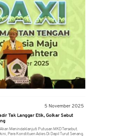
5 November 2025
ir Tak Langgar Etik, Golkar Sebut
ang
Akan Menindaklanjuti Putusan MKD Tersebut.
ini, Para Konstituen Adies Di Dapil Turut Senang.