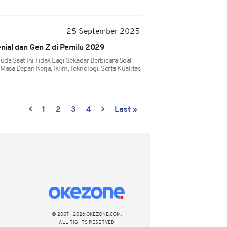
25 September 2025
enial dan Gen Z di Pemilu 2029
uda Saat Ini Tidak Lagi Sekadar Berbicara Soal
Masa Depan Kerja, Iklim, Teknologi, Serta Kualitas
1
2
3
4
Last »
© 2007 - 2026 OKEZONE.COM,
ALL RIGHTS RESERVED