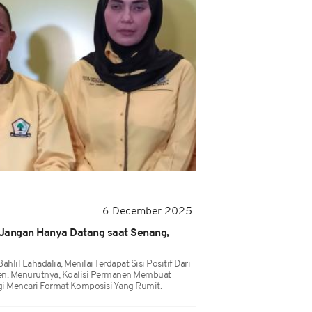
6 December 2025
i: Jangan Hanya Datang saat Senang,
hlil Lahadalia, Menilai Terdapat Sisi Positif Dari
en. Menurutnya, Koalisi Permanen Membuat
Lagi Mencari Format Komposisi Yang Rumit.