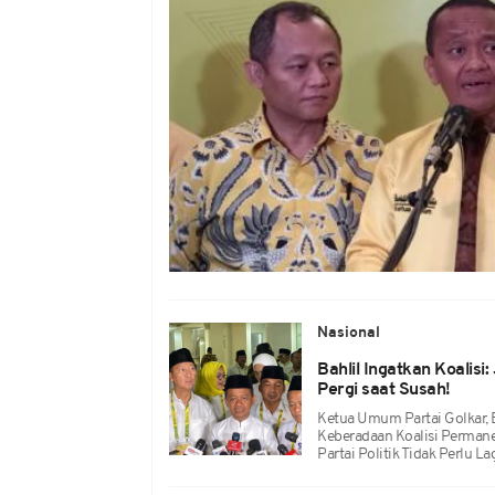
Nasional
Bahlil Ingatkan Koalis
Pergi saat Susah!
Ketua Umum Partai Golkar, Ba
Keberadaan Koalisi Perman
Partai Politik Tidak Perlu 