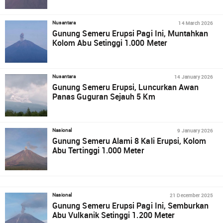
14 March 2026
Nusantara
Gunung Semeru Erupsi Pagi Ini, Muntahkan
Kolom Abu Setinggi 1.000 Meter
14 January 2026
Nusantara
Gunung Semeru Erupsi, Luncurkan Awan
Panas Guguran Sejauh 5 Km
9 January 2026
Nasional
Gunung Semeru Alami 8 Kali Erupsi, Kolom
Abu Tertinggi 1.000 Meter
21 December 2025
Nasional
Gunung Semeru Erupsi Pagi Ini, Semburkan
Abu Vulkanik Setinggi 1.200 Meter