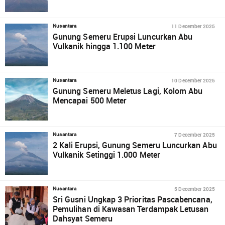
11 December 2025
Nusantara
Gunung Semeru Erupsi Luncurkan Abu
Vulkanik hingga 1.100 Meter
10 December 2025
Nusantara
Gunung Semeru Meletus Lagi, Kolom Abu
Mencapai 500 Meter
7 December 2025
Nusantara
2 Kali Erupsi, Gunung Semeru Luncurkan Abu
Vulkanik Setinggi 1.000 Meter
5 December 2025
Nusantara
Sri Gusni Ungkap 3 Prioritas Pascabencana,
Pemulihan di Kawasan Terdampak Letusan
Dahsyat Semeru