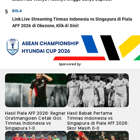
5
BOLA
Link Live Streaming Timnas Indonesia vs Singapura di Piala
AFF 2026 di Okezone, Klik di Sini!