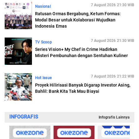
7 August 2026 21:30 WIB
Nasional
Ratusan Ormas Bergabung, Ketum Formas:
Modal Besar untuk Kolaborasi Wujudkan
Indonesia Emas
7 August 2026 21:30 WIB
TV Scoop
Series Vision+ My Chef in Crime Hadirkan
Misteri Pembunuhan dengan Sentuhan Kuliner
7 August 2026 21:22 WIB
Hot Issue
Proyek Hilirisasi Banyak Digarap Investor Asing,
Bahlil: Bank Kita Tak Mau Biayai
INFOGRAFIS
Infografis Lainnya