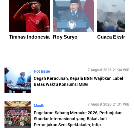
Timnas Indonesia
Roy Suryo
Cuaca Ekstrem
7 August 2026 21:34 WIB
Hot Issue
Cegah Keracunan, Kepala BGN Wajibkan Label
Batas Waktu Konsumsi MBG
7 August 2026 21:31 WIB
Musik
Pagelaran Sabang Merauke 2026, Pertunjukan
Standar Internasional yang Bakal Jadi
Pertunjukan Seni Spektakuler, Intip
Persiapannya!