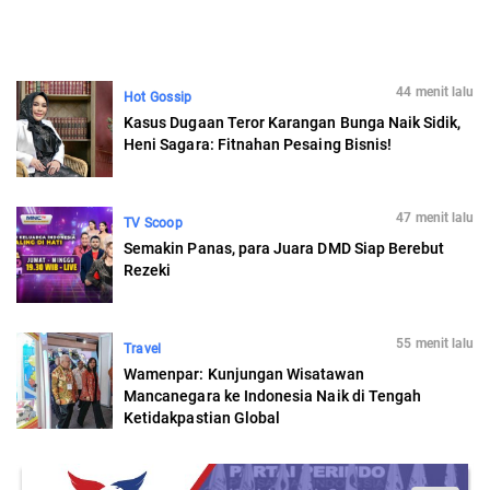
44 menit lalu
Hot Gossip
Kasus Dugaan Teror Karangan Bunga Naik Sidik,
Heni Sagara: Fitnahan Pesaing Bisnis!
47 menit lalu
TV Scoop
Semakin Panas, para Juara DMD Siap Berebut
Rezeki
55 menit lalu
Travel
Wamenpar: Kunjungan Wisatawan
Mancanegara ke Indonesia Naik di Tengah
Ketidakpastian Global