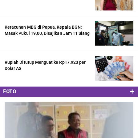
Keracunan MBG di Papua, Kepala BGN:
Masak Pukul 19.00, Disajikan Jam 11 Siang
Rupiah Ditutup Menguat ke Rp17.923 per
Dolar AS
FOTO