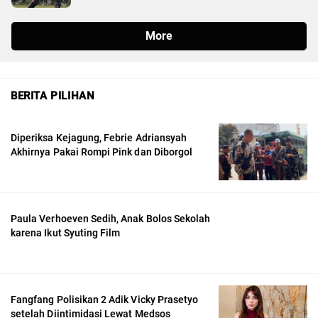
BERITA PILIHAN
Diperiksa Kejagung, Febrie Adriansyah
Akhirnya Pakai Rompi Pink dan Diborgol
Paula Verhoeven Sedih, Anak Bolos Sekolah
karena Ikut Syuting Film
Fangfang Polisikan 2 Adik Vicky Prasetyo
setelah Diintimidasi Lewat Medsos