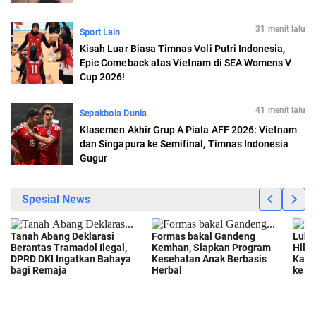
31 menit lalu
Sport Lain
Kisah Luar Biasa Timnas Voli Putri Indonesia,
Epic Comeback atas Vietnam di SEA Womens V
Cup 2026!
41 menit lalu
Sepakbola Dunia
Klasemen Akhir Grup A Piala AFF 2026: Vietnam
dan Singapura ke Semifinal, Timnas Indonesia
Gugur