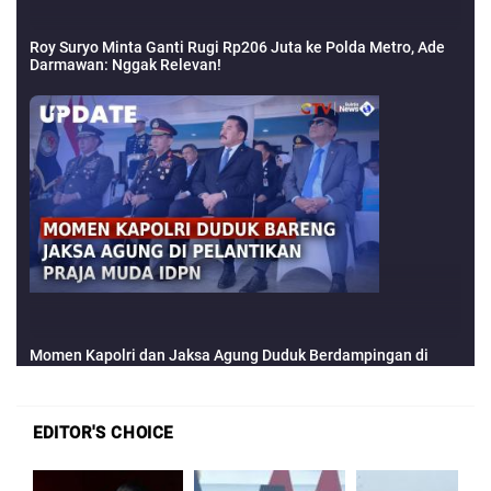
EDITOR'S CHOICE