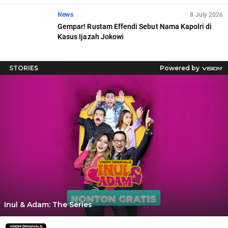
News
8 July 2026
Gempar! Rustam Effendi Sebut Nama Kapolri di
Kasus Ijazah Jokowi