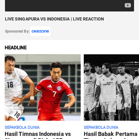
LIVE SINGAPURA VS INDONESIA | LIVE REACTION
Sponsored By:
HEADLINE
SEPAKBOLA DUNIA
SEPAKBOLA DUNIA
Hasil Timnas Indonesia vs
Hasil Babak Pertama