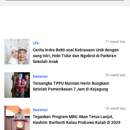
11 menit lalu
Life
Cerita Indra Bekti soal Kebiasaan Unik dengan
sang Istri, Hobi Tidur dan Ngobrol di Parkiran
Sekolah Anak
15 menit lalu
Nasional
Tersangka TPPU Nurman Herin Bungkam
Setelah Pemeriksaan 7 Jam di Kejagung
16 menit lalu
Nasional
Tegaskan Program MBG Akan Terus Lanjut,
Hashim: Berhenti Kalau Prabowo Kalah di 2029