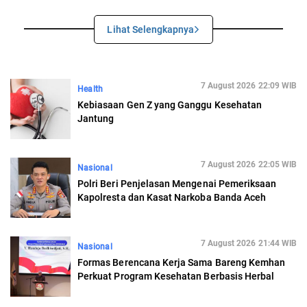
Lihat Selengkapnya
7 August 2026 22:09 WIB
Health
Kebiasaan Gen Z yang Ganggu Kesehatan
Jantung
7 August 2026 22:05 WIB
Nasional
Polri Beri Penjelasan Mengenai Pemeriksaan
Kapolresta dan Kasat Narkoba Banda Aceh
7 August 2026 21:44 WIB
Nasional
Formas Berencana Kerja Sama Bareng Kemhan
Perkuat Program Kesehatan Berbasis Herbal