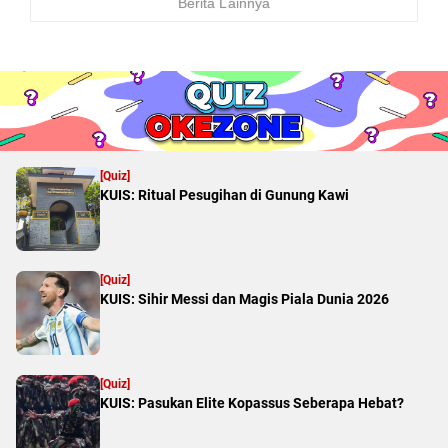
Berita Lainnya