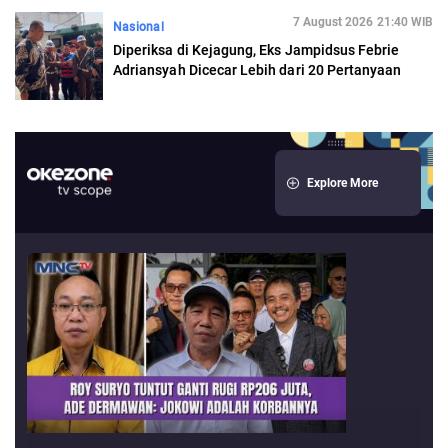
7 August 2026 21:40 WIB
Nasional
Diperiksa di Kejagung, Eks Jampidsus Febrie
Adriansyah Dicecar Lebih dari 20 Pertanyaan