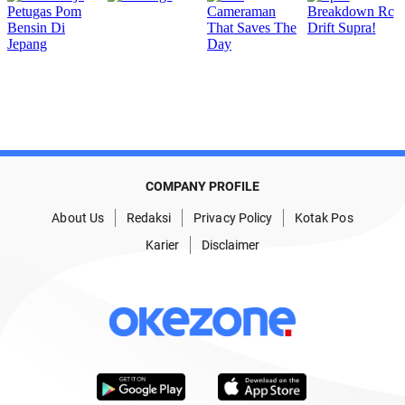
COMPANY PROFILE
About Us
Redaksi
Privacy Policy
Kotak Pos
Karier
Disclaimer