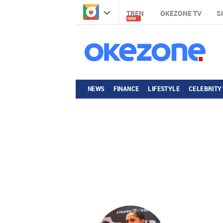
TREN
OKEZONE TV
S
NEW
NEWS
FINANCE
LIFESTYLE
CELEBRITY