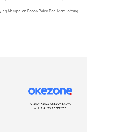
llying Merupakan Bahan Bakar Bagi Mereka Yang
© 2007 - 2026 OKEZONE.COM,
ALL RIGHTS RESERVED