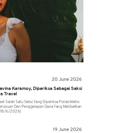
20 June 2026
Davina Karamoy, Diperiksa Sebagai Saksi
a Travel
di Salah Satu Saksi Yang Diperiksa Polda Metro
enipuan Dan Penggelapan Dana Yang Melibatkan
(18/6/2026).
19 June 2026