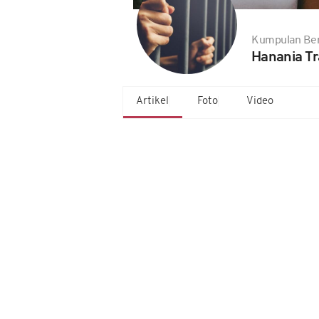
Kumpulan Ber
Hanania Tr
Artikel
Foto
Video