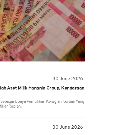
30 June 2026
lah Aset Milik Hanania Group, Kendaraan
n Sebagai Upaya Pemulihan Kerugian Korban Yang
iliar Rupiah.
30 June 2026