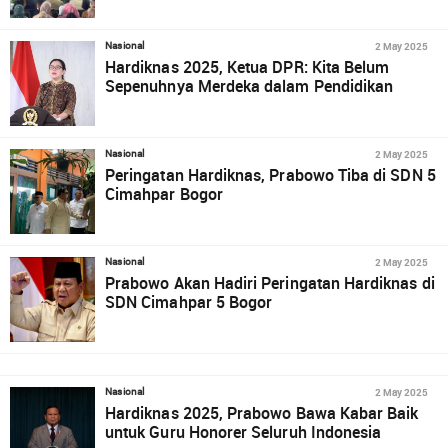
2 May 2025
Nasional
Hardiknas 2025, Ketua DPR: Kita Belum
Sepenuhnya Merdeka dalam Pendidikan
2 May 2025
Nasional
Peringatan Hardiknas, Prabowo Tiba di SDN 5
Cimahpar Bogor
2 May 2025
Nasional
Prabowo Akan Hadiri Peringatan Hardiknas di
SDN Cimahpar 5 Bogor
2 May 2025
Nasional
Hardiknas 2025, Prabowo Bawa Kabar Baik
untuk Guru Honorer Seluruh Indonesia