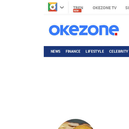
TREN
OKEZONE TV
S
NEW
NEWS
FINANCE
LIFESTYLE
CELEBRITY