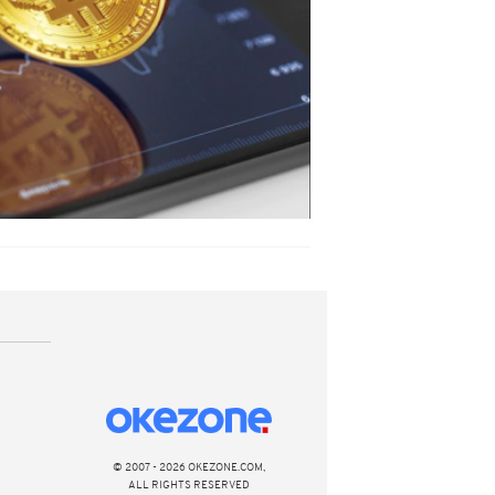
© 2007 - 2026 OKEZONE.COM,
ALL RIGHTS RESERVED