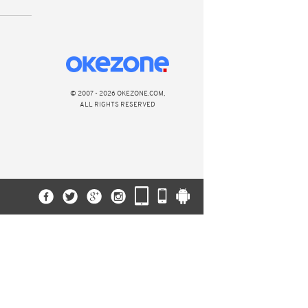
© 2007 - 2026 OKEZONE.COM,
ALL RIGHTS RESERVED