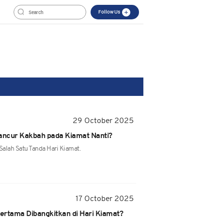
Follow Us
29 October 2025
ancur Kakbah pada Kiamat Nanti?
alah Satu Tanda Hari Kiamat.
17 October 2025
ertama Dibangkitkan di Hari Kiamat?