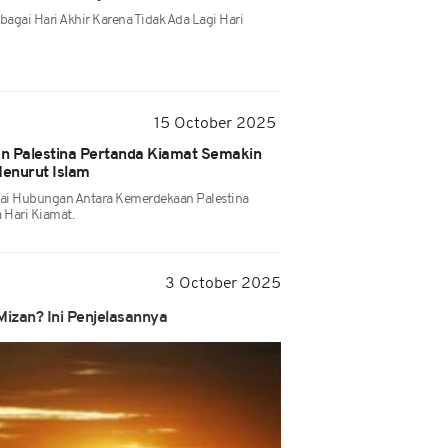
bagai Hari Akhir Karena Tidak Ada Lagi Hari
15 October 2025
 Palestina Pertanda Kiamat Semakin
Menurut Islam
nai Hubungan Antara Kemerdekaan Palestina
 Hari Kiamat.
3 October 2025
izan? Ini Penjelasannya