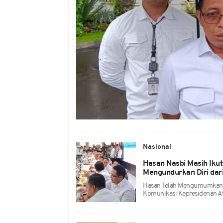
Nasional
Hasan Nasbi Masih Ikut
Mengundurkan Diri dar
Hasan Telah Mengumumkan P
Komunikasi Kepresidenan At