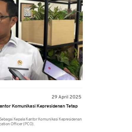
29 April 2025
antor Komunikasi Kepresidenan Tetap
Sebagai Kepala Kantor Komunikasi Kepresidenan
ation Officer (PCO).