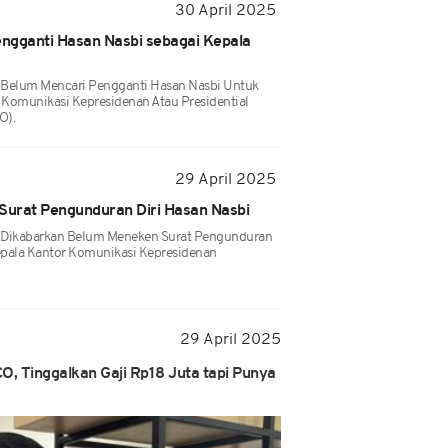
30 April 2025
ngganti Hasan Nasbi sebagai Kepala
 Belum Mencari Pengganti Hasan Nasbi Untuk
 Komunikasi Kepresidenan Atau Presidential
O).
29 April 2025
urat Pengunduran Diri Hasan Nasbi
 Dikabarkan Belum Meneken Surat Pengunduran
Kepala Kantor Komunikasi Kepresidenan
29 April 2025
O, Tinggalkan Gaji Rp18 Juta tapi Punya