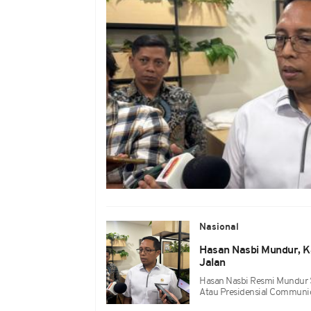
Nasional
Hasan Nasbi Mundur, K
Jalan
Hasan Nasbi Resmi Mundur 
Atau Presidensial Communic