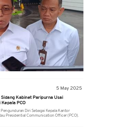
5 May 2025
 Sidang Kabinet Paripurna Usai
i Kepala PCO
engunduran Diri Sebagai Kepala Kantor
au Presidential Communication Officer (PCO).