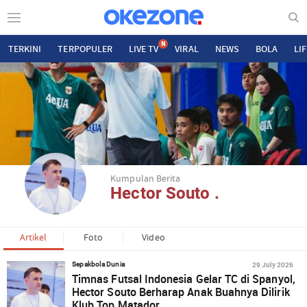
N
TERKINI
TERPOPULER
LIVE TV
VIRAL
NEWS
BOLA
LI
Kumpulan Berita
Hector Souto .
Artikel
Foto
Video
29 July 2026
Sepakbola Dunia
Timnas Futsal Indonesia Gelar TC di Spanyol,
Hector Souto Berharap Anak Buahnya Dilirik
Klub Top Matador