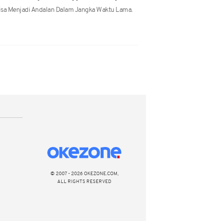
isa Menjadi Andalan Dalam Jangka Waktu Lama.
© 2007 - 2026 OKEZONE.COM,
ALL RIGHTS RESERVED