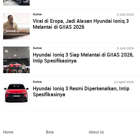
9 July 2026
Autos
Viral di Eropa, Jadi Alasan Hyundai Ioniq 3
Melantai di GIIAS 2026
5 July 2026
Autos
Hyundai Ioniq 3 Siap Melantai di GIIAS 2026,
Intip Spesifikasinya
23 April 2026
Autos
Hyundai Ioniq 3 Resmi Diperkenalkan, Intip
Spesifikasinya
Home
Bola
About Us