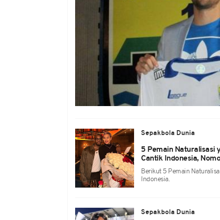
Sepakbola Dunia
5 Pemain Naturalisasi
Cantik Indonesia, Nomor
Berikut 5 Pemain Naturalis
Indonesia.
Sepakbola Dunia