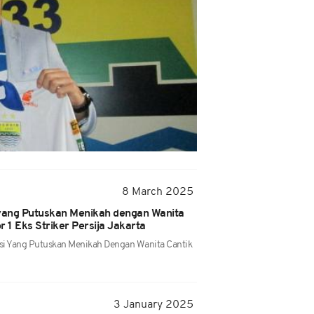
8 March 2025
 yang Putuskan Menikah dengan Wanita
 1 Eks Striker Persija Jakarta
asi Yang Putuskan Menikah Dengan Wanita Cantik
3 January 2025