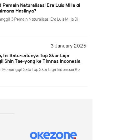
 Pemain Naturalisasi Era Luis Milla di
aimana Hasilnya?
gil 3 Pemain Naturalisasi Era Luis Milla Di
3 January 2025
, Ini Satu-satunya Top Skor Liga
il Shin Tae-yong ke Timnas Indonesia
 Memanggil Satu Top Skor Liga Indonesia Ke