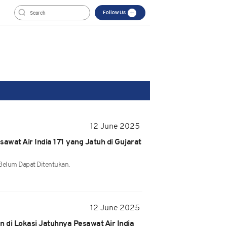
Follow Us
12 June 2025
wat Air India 171 yang Jatuh di Gujarat
Belum Dapat Ditentukan.
12 June 2025
 di Lokasi Jatuhnya Pesawat Air India