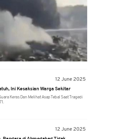
12 June 2025
atuh, Ini Kesaksian Warga Sekitar
ra Keras Dan Melihat Asap Tebal Saat Tragedi
71.
12 June 2025