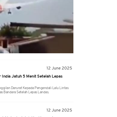
12 June 2025
r India Jatuh 5 Menit Setelah Lepas
ggilan Darurat Kepada Pengendali Lalu Lintas
as Bandara Setelah Lepas Landas.
12 June 2025