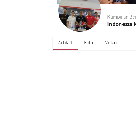
Kumpulan Ber
Indonesia 
Artikel
Foto
Video