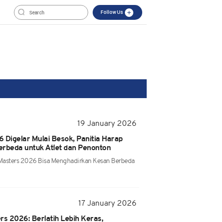
Follow Us
19 January 2026
 Digelar Mulai Besok, Panitia Harap
erbeda untuk Atlet dan Penonton
 Masters 2026 Bisa Menghadirkan Kesan Berbeda
17 January 2026
rs 2026: Berlatih Lebih Keras,