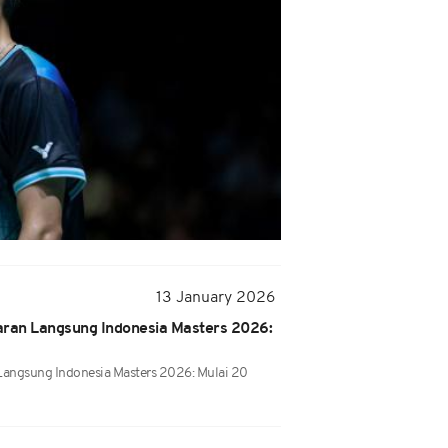
13 January 2026
iaran Langsung Indonesia Masters 2026:
 Langsung Indonesia Masters 2026: Mulai 20