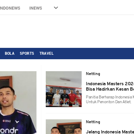
INDONEWS
INEWS
BOLA
SPORTS
TRAVEL
Netting
Indonesia Masters 2026
Bisa Hadirkan Kesan B
Panitia Berharap Indonesia
Untuk Penonton Dan Atlet.
Netting
Jelang Indonesia Maste