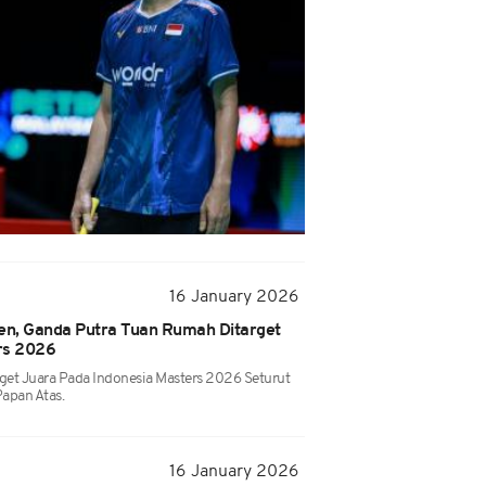
16 January 2026
n, Ganda Putra Tuan Rumah Ditarget
rs 2026
get Juara Pada Indonesia Masters 2026 Seturut
apan Atas.
16 January 2026