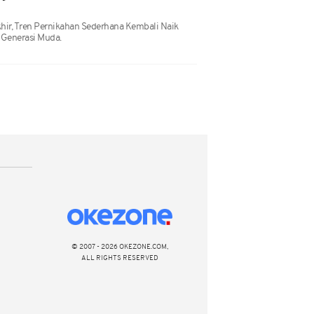
hir, Tren Pernikahan Sederhana Kembali Naik
 Generasi Muda.
© 2007 - 2026 OKEZONE.COM,
ALL RIGHTS RESERVED