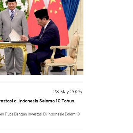
23 May 2025
estasi di Indonesia Selama 10 Tahun
n Puas Dengan Investasi Di Indonesia Dalam 10