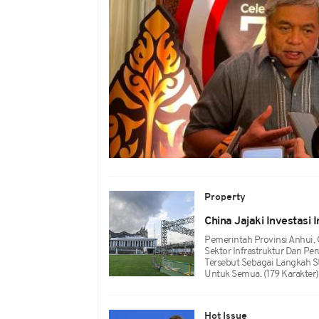
Property
China Jajaki Investasi
Pemerintah Provinsi Anhui, 
Sektor Infrastruktur Dan P
Tersebut Sebagai Langkah S
Untuk Semua. (179 Karakter)
Hot Issue