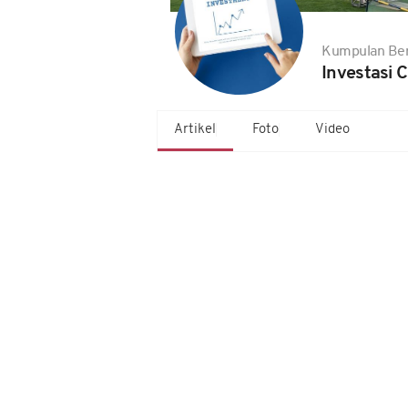
Kumpulan Ber
Investasi C
Artikel
Foto
Video