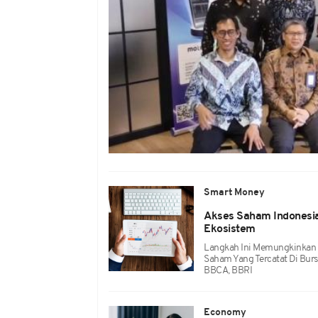
Smart Money
Akses Saham Indonesia 
Ekosistem
Langkah Ini Memungkinkan I
Saham Yang Tercatat Di Burs
BBCA, BBRI
Economy