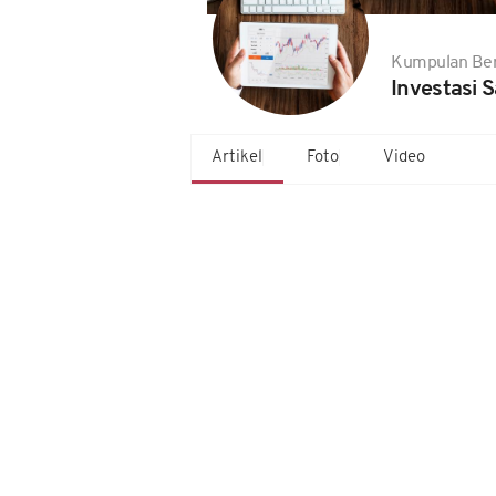
Kumpulan Ber
Investasi 
Artikel
Foto
Video