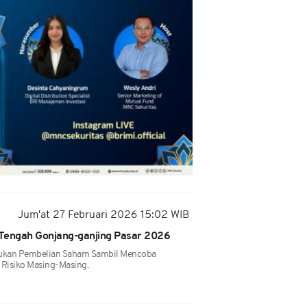
Jum'at 27 Februari 2026 15:02 WIB
i Tengah Gonjang-ganjing Pasar 2026
kukan Pembelian Saham Sambil Mencoba
l Risiko Masing-Masing.