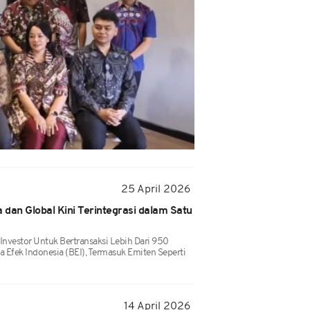
25 April 2026
dan Global Kini Terintegrasi dalam Satu
nvestor Untuk Bertransaksi Lebih Dari 950
a Efek Indonesia (BEI), Termasuk Emiten Seperti
14 April 2026