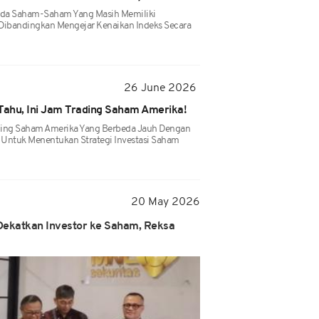
Pada Saham-Saham Yang Masih Memiliki
Dibandingkan Mengejar Kenaikan Indeks Secara
26 June 2026
Tahu, Ini Jam Trading Saham Amerika!
ing Saham Amerika Yang Berbeda Jauh Dengan
g Untuk Menentukan Strategi Investasi Saham
20 May 2026
Dekatkan Investor ke Saham, Reksa