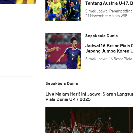
Tantang Austria U-17, 
Simak Jadwal Perempatfinal
21 November Malam WIB.
Sepakbola Dunia
Jadwal 16 Besar Piala D
Jepang Jumpa Korea U
Simak Jadwal 16 Besar Piala
Sepakbola Dunia
Live Malam Hari! Ini Jadwal Siaran Langsu
Piala Dunia U-17 2025