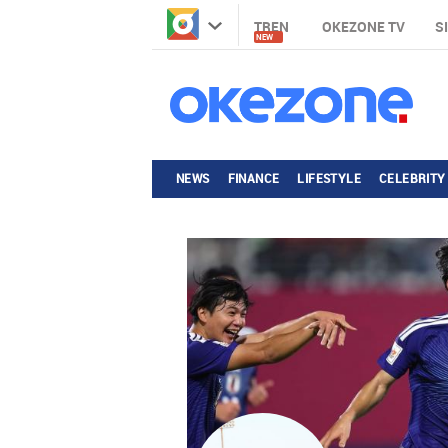
TREN
OKEZONE TV
S
NEW
NEWS
FINANCE
LIFESTYLE
CELEBRITY