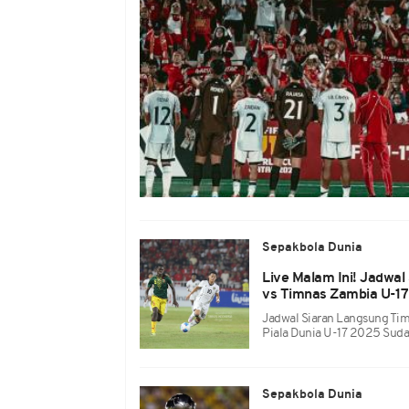
Sepakbola Dunia
Live Malam Ini! Jadwal
vs Timnas Zambia U-17 
Jadwal Siaran Langsung Tim
Piala Dunia U-17 2025 Suda
Sepakbola Dunia