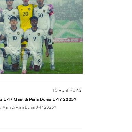
15 April 2025
 U-17 Main di Piala Dunia U-17 2025?
7 Main Di Piala Dunia U-17 2025?