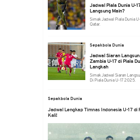
Jadwal Piala Dunia U-1
Langsung Main?
Simak Jadwal Piala Dunia U-
Qatar.
Sepakbola Dunia
Jadwal Siaran Langsun
Zambia U-17 di Piala D
Langkah
Simak Jadwal Siaran Langsu
Di Piala Dunia U-17 2025.
Sepakbola Dunia
Jadwal Lengkap Timnas Indonesia U-17 di 
Kali!