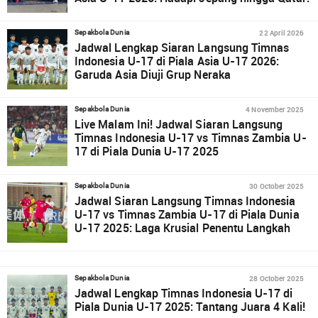
22 April 2026
Sepakbola Dunia
Jadwal Lengkap Siaran Langsung Timnas
Indonesia U-17 di Piala Asia U-17 2026:
Garuda Asia Diuji Grup Neraka
4 November 2025
Sepakbola Dunia
Live Malam Ini! Jadwal Siaran Langsung
Timnas Indonesia U-17 vs Timnas Zambia U-
17 di Piala Dunia U-17 2025
30 October 2025
Sepakbola Dunia
Jadwal Siaran Langsung Timnas Indonesia
U-17 vs Timnas Zambia U-17 di Piala Dunia
U-17 2025: Laga Krusial Penentu Langkah
28 October 2025
Sepakbola Dunia
Jadwal Lengkap Timnas Indonesia U-17 di
Piala Dunia U-17 2025: Tantang Juara 4 Kali!