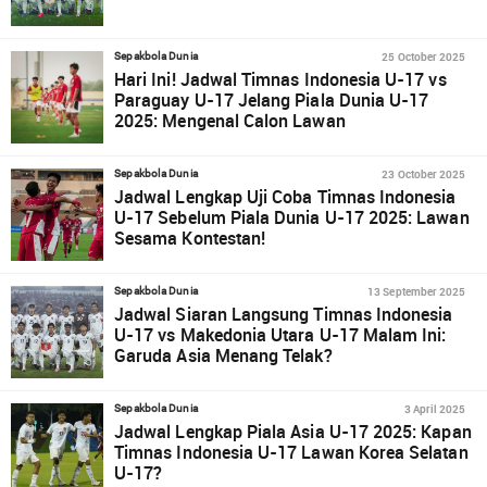
25 October 2025
Sepakbola Dunia
Hari Ini! Jadwal Timnas Indonesia U-17 vs
Paraguay U-17 Jelang Piala Dunia U-17
2025: Mengenal Calon Lawan
23 October 2025
Sepakbola Dunia
Jadwal Lengkap Uji Coba Timnas Indonesia
U-17 Sebelum Piala Dunia U-17 2025: Lawan
Sesama Kontestan!
13 September 2025
Sepakbola Dunia
Jadwal Siaran Langsung Timnas Indonesia
U-17 vs Makedonia Utara U-17 Malam Ini:
Garuda Asia Menang Telak?
3 April 2025
Sepakbola Dunia
Jadwal Lengkap Piala Asia U-17 2025: Kapan
Timnas Indonesia U-17 Lawan Korea Selatan
U-17?