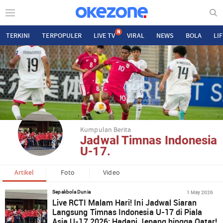
N
TERKINI
TERPOPULER
LIVE TV
VIRAL
NEWS
BOLA
LI
Kumpulan Berita
Jadwal Timnas Indonesia
U-17.
Artikel
Foto
Video
1 May 2026
Sepakbola Dunia
Live RCTI Malam Hari! Ini Jadwal Siaran
Langsung Timnas Indonesia U-17 di Piala
Asia U-17 2026: Hadapi Jepang hingga Qatar!