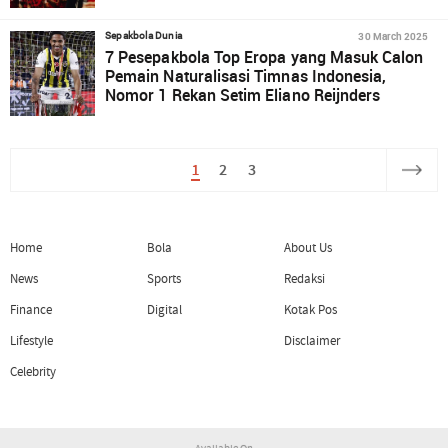
30 March 2025
Sepakbola Dunia
7 Pesepakbola Top Eropa yang Masuk Calon
Pemain Naturalisasi Timnas Indonesia,
Nomor 1 Rekan Setim Eliano Reijnders
1
2
3
Home
Bola
About Us
News
Sports
Redaksi
Finance
Digital
Kotak Pos
Lifestyle
Disclaimer
Celebrity