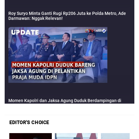
EDITOR'S CHOICE