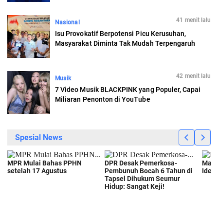
41 menit lalu
Nasional
Isu Provokatif Berpotensi Picu Kerusuhan,
Masyarakat Diminta Tak Mudah Terpengaruh
42 menit lalu
Musik
7 Video Musik BLACKPINK yang Populer, Capai
Miliaran Penonton di YouTube