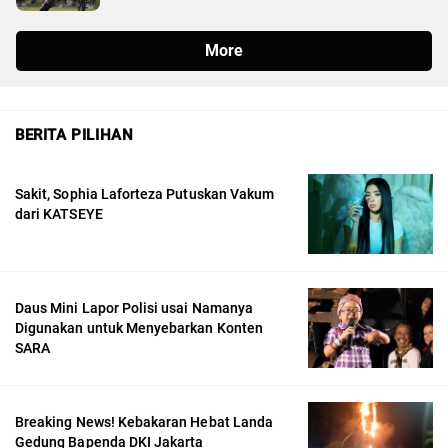
BERITA PILIHAN
Sakit, Sophia Laforteza Putuskan Vakum
dari KATSEYE
Daus Mini Lapor Polisi usai Namanya
Digunakan untuk Menyebarkan Konten
SARA
Breaking News! Kebakaran Hebat Landa
Gedung Bapenda DKI Jakarta