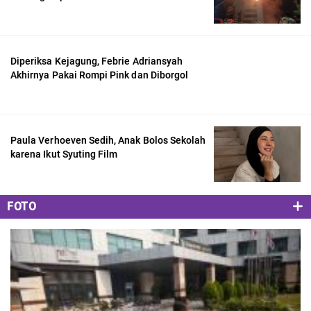
Diperiksa Kejagung, Febrie Adriansyah
Akhirnya Pakai Rompi Pink dan Diborgol
Paula Verhoeven Sedih, Anak Bolos Sekolah
karena Ikut Syuting Film
FOTO