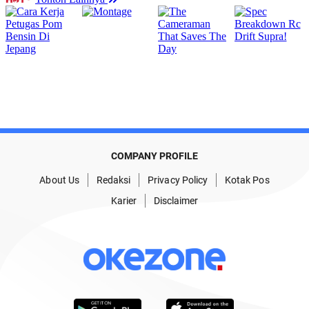
COMPANY PROFILE
About Us
Redaksi
Privacy Policy
Kotak Pos
Karier
Disclaimer