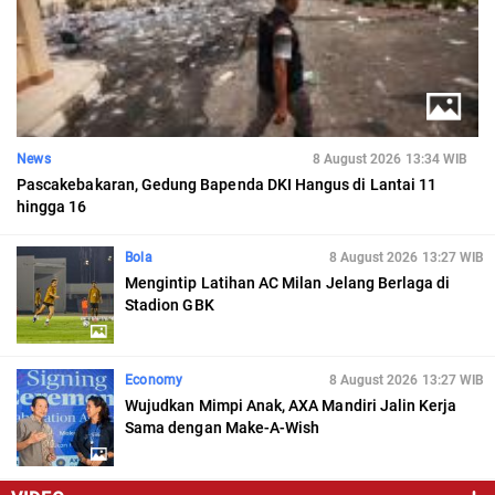
News
8 August 2026 13:34 WIB
Pascakebakaran, Gedung Bapenda DKI Hangus di Lantai 11
hingga 16
Bola
8 August 2026 13:27 WIB
Mengintip Latihan AC Milan Jelang Berlaga di
Stadion GBK
Economy
8 August 2026 13:27 WIB
Wujudkan Mimpi Anak, AXA Mandiri Jalin Kerja
Sama dengan Make-A-Wish