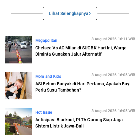
Lihat Selengkapnya
8 August 2026 16:11 WIB
Megapolitan
Chelsea Vs AC Milan di SUGBK Hari Ini, Warga
Diminta Gunakan Jalur Alternatif
8 August 2026 16:05 WIB
Mom and Kids
ASI Belum Banyak di Hari Pertama, Apakah Bayi
Perlu Susu Tambahan?
8 August 2026 16:05 WIB
Hot Issue
Antisipasi Blackout, PLTA Garung Siap Jaga
Sistem Listrik Jawa-Bali