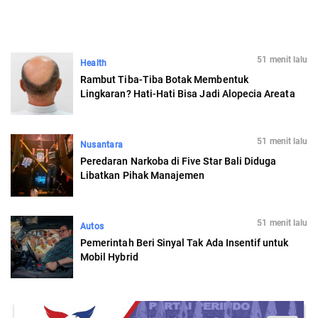
51 menit lalu
Health
Rambut Tiba-Tiba Botak Membentuk
Lingkaran? Hati-Hati Bisa Jadi Alopecia Areata
51 menit lalu
Nusantara
Peredaran Narkoba di Five Star Bali Diduga
Libatkan Pihak Manajemen
51 menit lalu
Autos
Pemerintah Beri Sinyal Tak Ada Insentif untuk
Mobil Hybrid