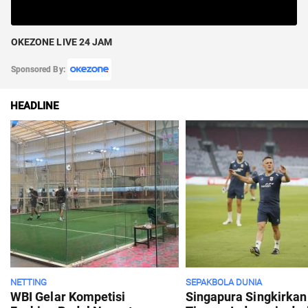
OKEZONE LIVE 24 JAM
Sponsored By:
HEADLINE
NETTING
SEPAKBOLA DUNIA
WBI Gelar Kompetisi
Singapura Singkirkan