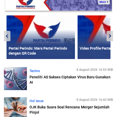
8 August 2026 16:53 WIB
Techno
Peneliti AS Sukses Ciptakan Virus Baru Gunakan
AI
8 August 2026 16:43 WIB
Hot Issue
OJK Buka Suara Soal Rencana Merger Sejumlah
Pinjol