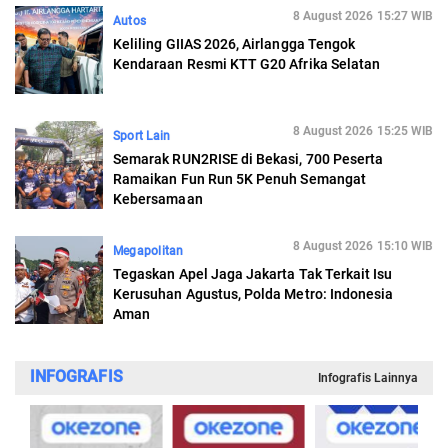
8 August 2026 15:27 WIB
Autos
Keliling GIIAS 2026, Airlangga Tengok
Kendaraan Resmi KTT G20 Afrika Selatan
8 August 2026 15:25 WIB
Sport Lain
Semarak RUN2RISE di Bekasi, 700 Peserta
Ramaikan Fun Run 5K Penuh Semangat
Kebersamaan
8 August 2026 15:10 WIB
Megapolitan
Tegaskan Apel Jaga Jakarta Tak Terkait Isu
Kerusuhan Agustus, Polda Metro: Indonesia
Aman
INFOGRAFIS
Infografis Lainnya