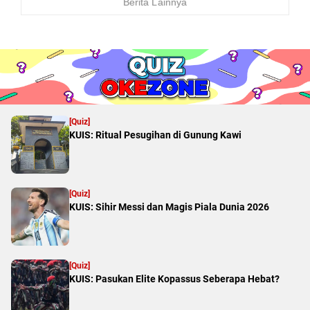
Berita Lainnya