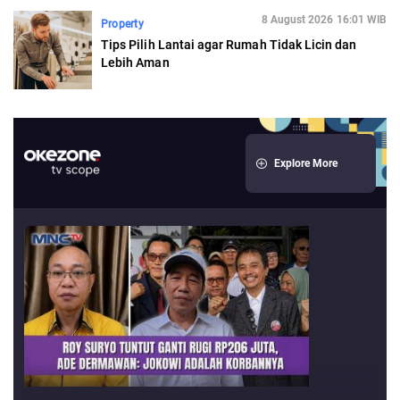
8 August 2026 16:01 WIB
Property
Tips Pilih Lantai agar Rumah Tidak Licin dan
Lebih Aman