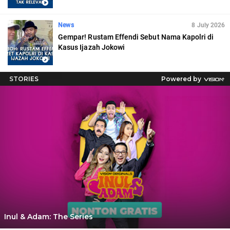
News
8 July 2026
Gempar! Rustam Effendi Sebut Nama Kapolri di
Kasus Ijazah Jokowi