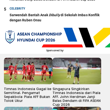
5
CELEBRITY
Sarwendah Bantah Anak
Dibully
di Sekolah Imbas Konflik
dengan Ruben Onsu