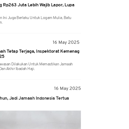
 Rp263 Juta Lebih Wajib Lapor, Lupa
n Ini Juga Berlaku Untuk Logam Mulia, Batu
n.
16 May 2025
ah Tetap Terjaga, Inspektorat Kemenag
025
awasan Dilakukan Untuk Memastikan Jamaah
Dan Akhir Ibadah Haji.
16 May 2025
hun, Jadi Jamaah Indonesia Tertua