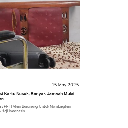
15 May 2025
usi Kartu Nusuk, Banyak Jamaah Mulai
an
gas PPIH Akan Bersinergi Untuk Membagikan
Haji Indonesia.