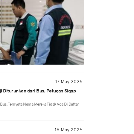
17 May 2025
i Diturunkan dari Bus, Petugas Sigap
Bus, Ternyata Nama Mereka Tidak Ada Di Daftar
16 May 2025