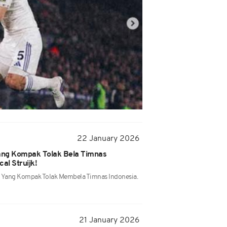
22 January 2026
ang Kompak Tolak Bela Timnas
al Struijk!
n Yang Kompak Tolak Membela Timnas Indonesia.
21 January 2026