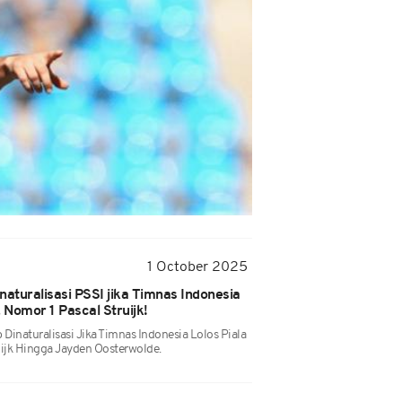
1 October 2025
naturalisasi PSSI jika Timnas Indonesia
 Nomor 1 Pascal Struijk!
Dinaturalisasi Jika Timnas Indonesia Lolos Piala
uijk Hingga Jayden Oosterwolde.