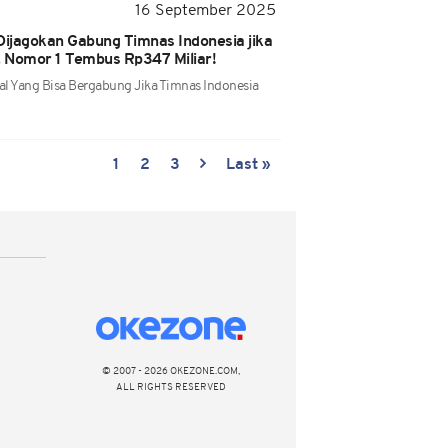
16 September 2025
ijagokan Gabung Timnas Indonesia jika
, Nomor 1 Tembus Rp347 Miliar!
l Yang Bisa Bergabung Jika Timnas Indonesia
1
2
3
Last »
© 2007 - 2026 OKEZONE.COM,
ALL RIGHTS RESERVED