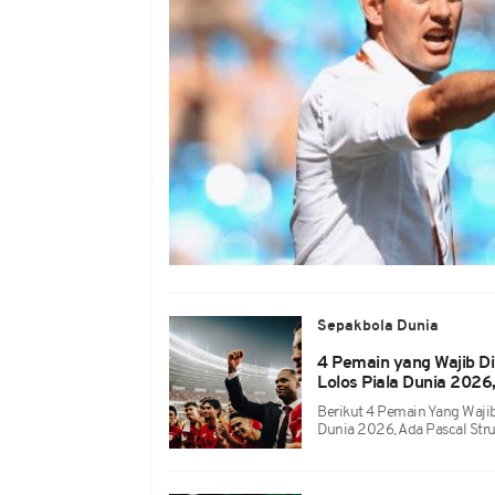
Sepakbola Dunia
4 Pemain yang Wajib Di
Lolos Piala Dunia 2026,
Berikut 4 Pemain Yang Wajib 
Dunia 2026, Ada Pascal Str