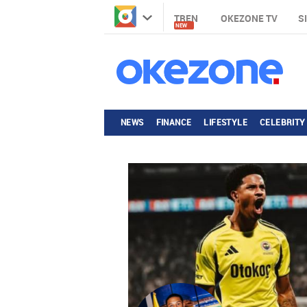
TREN
OKEZONE TV
S
NEW
NEWS
FINANCE
LIFESTYLE
CELEBRITY