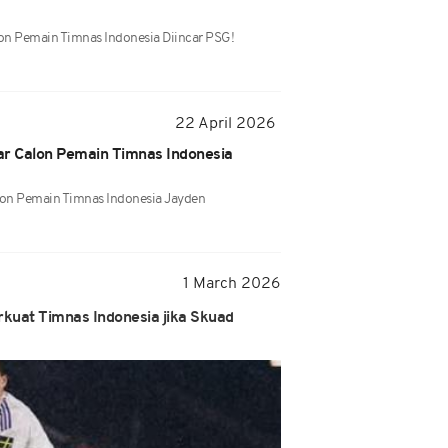
n Pemain Timnas Indonesia Diincar PSG!
22 April 2026
ar Calon Pemain Timnas Indonesia
lon Pemain Timnas Indonesia Jayden
1 March 2026
rkuat Timnas Indonesia jika Skuad