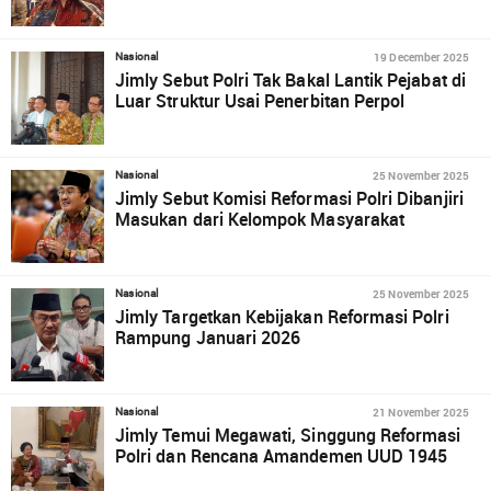
19 December 2025
Nasional
Jimly Sebut Polri Tak Bakal Lantik Pejabat di
Luar Struktur Usai Penerbitan Perpol
25 November 2025
Nasional
Jimly Sebut Komisi Reformasi Polri Dibanjiri
Masukan dari Kelompok Masyarakat
25 November 2025
Nasional
Jimly Targetkan Kebijakan Reformasi Polri
Rampung Januari 2026
21 November 2025
Nasional
Jimly Temui Megawati, Singgung Reformasi
Polri dan Rencana Amandemen UUD 1945