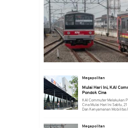
Megapolitan
Mulai Hari Ini, KAI Co
Pondok Cina
KAI Commuter Melakukan Pe
Cina Mulai Hari Ini Sabtu, 
Dan Kenyamanan Mobilitas
Megapolitan