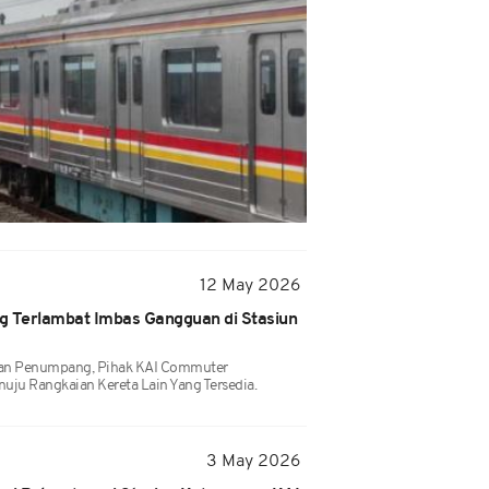
12 May 2026
g Terlambat Imbas Gangguan di Stasiun
an Penumpang, Pihak KAI Commuter
ju Rangkaian Kereta Lain Yang Tersedia.
3 May 2026