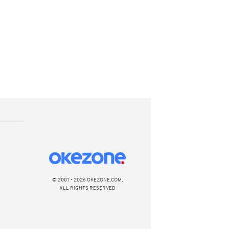
© 2007 - 2026 OKEZONE.COM,
ALL RIGHTS RESERVED