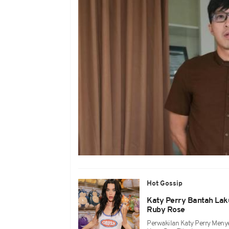
Hot Gossip
Katy Perry Bantah Lak
Ruby Rose
Perwakilan Katy Perry Meny