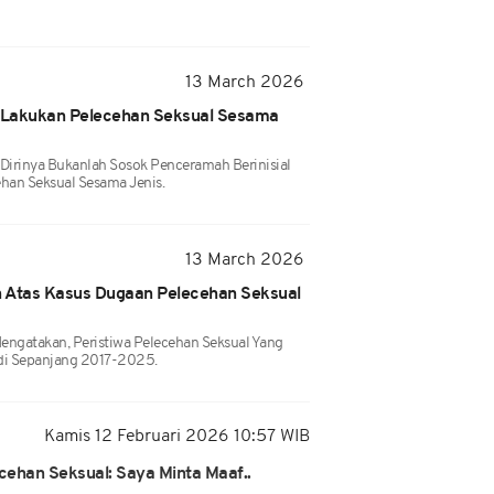
13 March 2026
 Lakukan Pelecehan Seksual Sesama
irinya Bukanlah Sosok Penceramah Berinisial
han Seksual Sesama Jenis.
13 March 2026
 Atas Kasus Dugaan Pelecehan Seksual
ngatakan, Peristiwa Pelecehan Seksual Yang
adi Sepanjang 2017-2025.
Kamis 12 Februari 2026 10:57 WIB
cehan Seksual: Saya Minta Maaf..