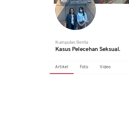
Kumpulan Berita
Kasus Pelecehan Seksual.
Artikel
Foto
Video