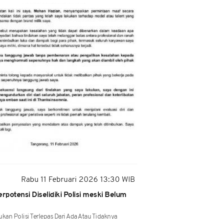
Rabu 11 Februari 2026 13:30 WIB
potensi Diselidiki Polisi meski Belum
ukan Polisi Terlepas Dari Ada Atau Tidaknya