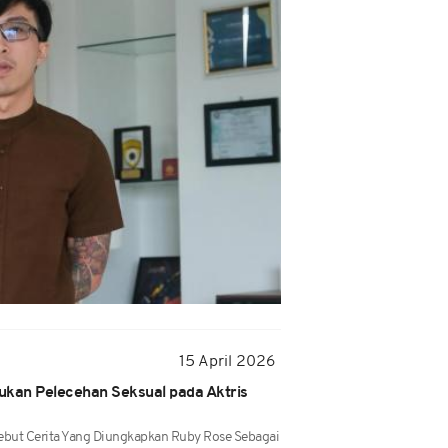
15 April 2026
ukan Pelecehan Seksual pada Aktris
ebut Cerita Yang Diungkapkan Ruby Rose Sebagai