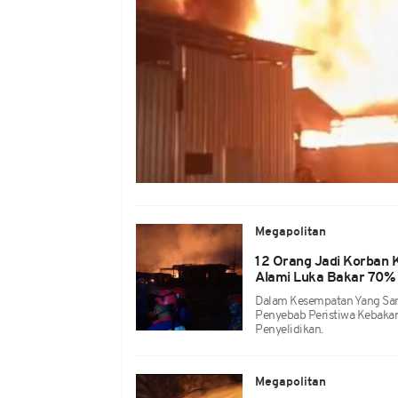
Megapolitan
12 Orang Jadi Korban 
Alami Luka Bakar 70%
Dalam Kesempatan Yang Sa
Penyebab Peristiwa Kebakar
Penyelidikan.
Megapolitan