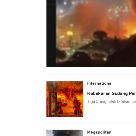
International
Kebakaran Gudang Par
Tiga Orang Telah Ditahan Ter
Megapolitan