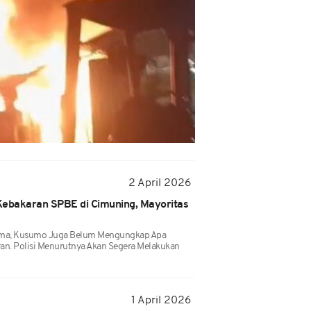
2 April 2026
Kebakaran SPBE di Cimuning, Mayoritas
ma, Kusumo Juga Belum Mengungkap Apa
an. Polisi Menurutnya Akan Segera Melakukan
1 April 2026