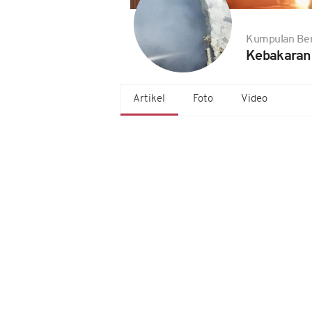
Kumpulan Ber
Kebakaran
Artikel
Foto
Video