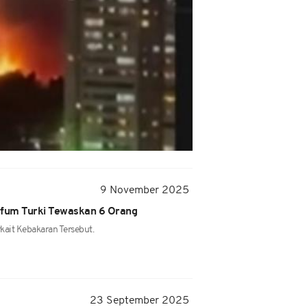
9 November 2025
fum Turki Tewaskan 6 Orang
kait Kebakaran Tersebut.
23 September 2025