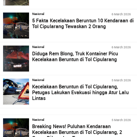
6 March 2026
Nasional
5 Fakta Kecelakaan Beruntun 10 Kendaraan di
Tol Cipularang Tewaskan 2 Orang
6 March 2026
Nasional
Diduga Rem Blong, Truk Kontainer Picu
Kecelakaan Beruntun di Tol Cipularang
5 March 2026
Nasional
Kecelakaan Beruntun di Tol Cipularang,
Petugas Lakukan Evakuasi hingga Atur Lalu
Lintas
5 March 2026
Nasional
Breaking News! Puluhan Kendaraan
Kecelakaan Beruntun di Tol Cipularang, 2