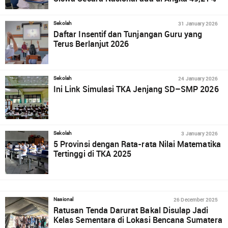
31 January 2026
Sekolah
Daftar Insentif dan Tunjangan Guru yang
Terus Berlanjut 2026
24 January 2026
Sekolah
Ini Link Simulasi TKA Jenjang SD–SMP 2026
3 January 2026
Sekolah
5 Provinsi dengan Rata-rata Nilai Matematika
Tertinggi di TKA 2025
26 December 2025
Nasional
Ratusan Tenda Darurat Bakal Disulap Jadi
Kelas Sementara di Lokasi Bencana Sumatera