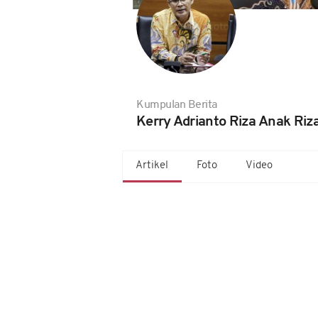
Kumpulan Berita
Kerry Adrianto Riza Anak Riza
Artikel
Foto
Video