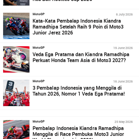
6 July 2026
MotoGP
Kata-Kata Pembalap Indonesia Kiandra
Ramadhipa Setelah Raih 9 Poin di Moto3
Junior Jerez 2026
19 June 2026
MotoGP
Veda Ega Pratama dan Kiandra Ramadhipa
Perkuat Honda Team Asia di Moto3 2027?
16 June 2026
MotoGP
3 Pembalap Indonesia yang Menggila di
Tahun 2026, Nomor 1 Veda Ega Pratama!
25 May 2026
MotoGP
Pembalap Indonesia Kiandra Ramadhipa
Menggila di Race Pembuka Moto3 Junior