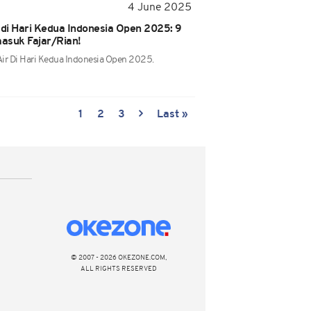
4 June 2025
 di Hari Kedua Indonesia Open 2025: 9
masuk Fajar/Rian!
Air Di Hari Kedua Indonesia Open 2025.
1
2
3
Last »
© 2007 - 2026 OKEZONE.COM,
ALL RIGHTS RESERVED