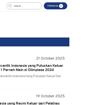
Follow Us
21 October 2025
cantik Indonesia yang Putuskan Keluar
 1 Pernah Main di Olimpiade 2024
percantik Indonesia Yang Putuskan Keluar Dari
19 October 2025
esia yang Resmi Keluar dari Pelatnas