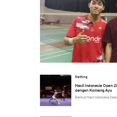
Netting
Hasil Indonesia Open 2
dengan Komang Ayu
Berikut Hasil Indonesia Op