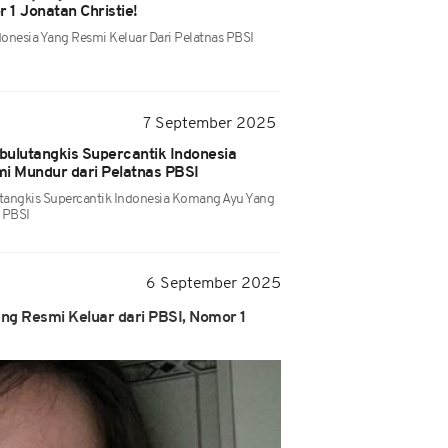
1 Jonatan Christie!
donesia Yang Resmi Keluar Dari Pelatnas PBSI
7 September 2025
bulutangkis Supercantik Indonesia
 Mundur dari Pelatnas PBSI
tangkis Supercantik Indonesia Komang Ayu Yang
 PBSI
6 September 2025
ang Resmi Keluar dari PBSI, Nomor 1