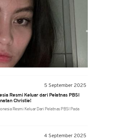
5 September 2025
esia Resmi Keluar dari Pelatnas PBSI
atan Christie!
donesia Resmi Keluar Dari Pelatnas PBSI Pada
4 September 2025