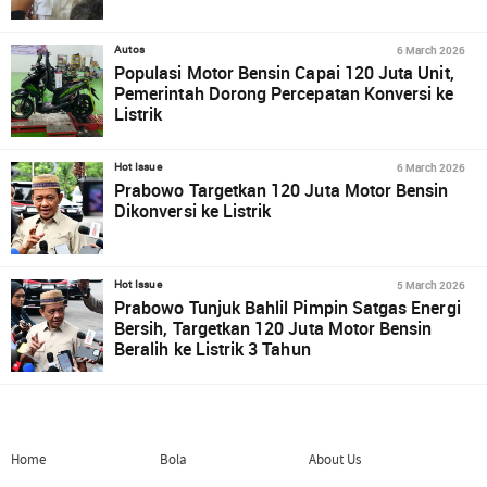
6 March 2026
Autos
Populasi Motor Bensin Capai 120 Juta Unit,
Pemerintah Dorong Percepatan Konversi ke
Listrik
6 March 2026
Hot Issue
Prabowo Targetkan 120 Juta Motor Bensin
Dikonversi ke Listrik
5 March 2026
Hot Issue
Prabowo Tunjuk Bahlil Pimpin Satgas Energi
Bersih, Targetkan 120 Juta Motor Bensin
Beralih ke Listrik 3 Tahun
Home
Bola
About Us