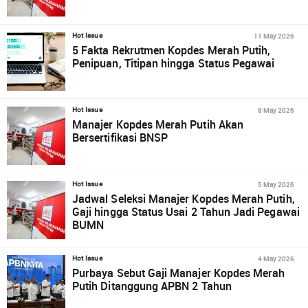
11 May 2026
Hot Issue
5 Fakta Rekrutmen Kopdes Merah Putih,
Penipuan, Titipan hingga Status Pegawai
8 May 2026
Hot Issue
Manajer Kopdes Merah Putih Akan
Bersertifikasi BNSP
5 May 2026
Hot Issue
Jadwal Seleksi Manajer Kopdes Merah Putih,
Gaji hingga Status Usai 2 Tahun Jadi Pegawai
BUMN
4 May 2026
Hot Issue
Purbaya Sebut Gaji Manajer Kopdes Merah
Putih Ditanggung APBN 2 Tahun