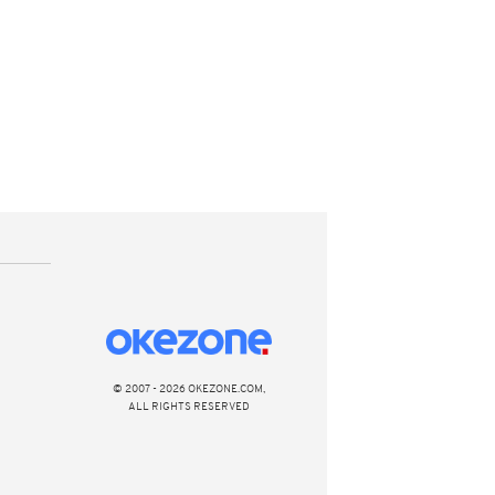
© 2007 - 2026 OKEZONE.COM,
ALL RIGHTS RESERVED