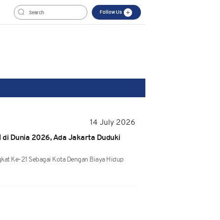
Follow Us
14 July 2026
 di Dunia 2026, Ada Jakarta Duduki
ngkat Ke-21 Sebagai Kota Dengan Biaya Hidup