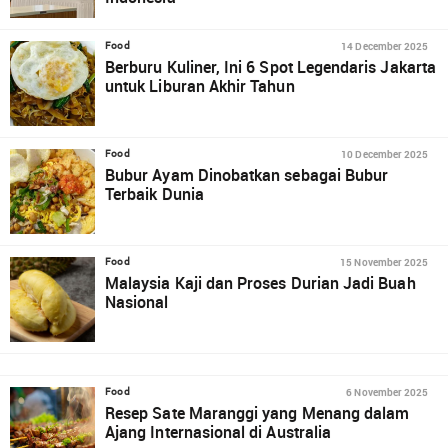
14 December 2025
Food
Berburu Kuliner, Ini 6 Spot Legendaris Jakarta
untuk Liburan Akhir Tahun
10 December 2025
Food
Bubur Ayam Dinobatkan sebagai Bubur
Terbaik Dunia
15 November 2025
Food
Malaysia Kaji dan Proses Durian Jadi Buah
Nasional
6 November 2025
Food
Resep Sate Maranggi yang Menang dalam
Ajang Internasional di Australia