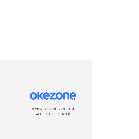
© 2007 - 2026 OKEZONE.COM,
ALL RIGHTS RESERVED